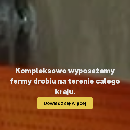
Kompleksowo wyposażamy
fermy drobiu na terenie całego
kraju.
Dowiedz się więcej