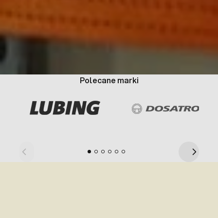
Polecane marki