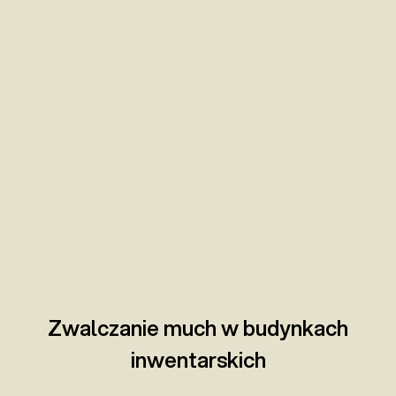
Zwalczanie much w budynkach
inwentarskich