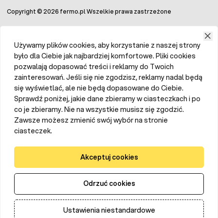
Copyright © 2026 fermo.pl Wszelkie prawa zastrzeżone
Używamy plików cookies, aby korzystanie z naszej strony
było dla Ciebie jak najbardziej komfortowe. Pliki cookies
pozwalają dopasować treści i reklamy do Twoich
zainteresowań. Jeśli się nie zgodzisz, reklamy nadal będą
się wyświetlać, ale nie będą dopasowane do Ciebie.
Sprawdź poniżej, jakie dane zbieramy w ciasteczkach i po
co je zbieramy. Nie na wszystkie musisz się zgodzić.
Zawsze możesz zmienić swój wybór na stronie
ciasteczek.
Akceptuj cookies
Odrzuć cookies
Ustawienia niestandardowe