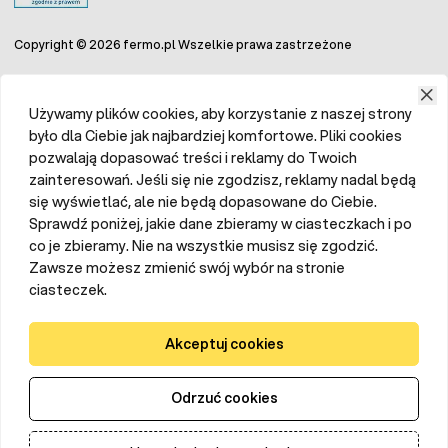
Copyright © 2026 fermo.pl Wszelkie prawa zastrzeżone
Używamy plików cookies, aby korzystanie z naszej strony
było dla Ciebie jak najbardziej komfortowe. Pliki cookies
pozwalają dopasować treści i reklamy do Twoich
zainteresowań. Jeśli się nie zgodzisz, reklamy nadal będą
się wyświetlać, ale nie będą dopasowane do Ciebie.
Sprawdź poniżej, jakie dane zbieramy w ciasteczkach i po
co je zbieramy. Nie na wszystkie musisz się zgodzić.
Zawsze możesz zmienić swój wybór na stronie
ciasteczek.
Akceptuj cookies
Odrzuć cookies