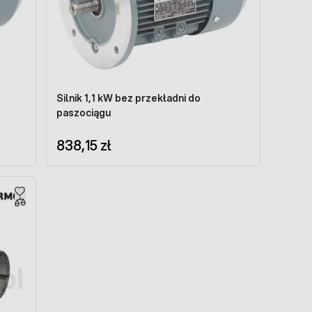
Silnik 1,1 kW bez przekładni do
paszociągu
838,15 zł