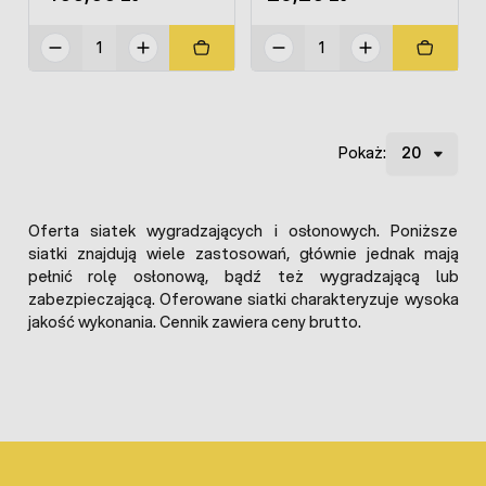
Pokaż:
Oferta siatek wygradzających i osłonowych. Poniższe
siatki znajdują wiele zastosowań, głównie jednak mają
pełnić rolę osłonową, bądź też wygradzającą lub
zabezpieczającą. Oferowane siatki charakteryzuje wysoka
jakość wykonania. Cennik zawiera ceny brutto.