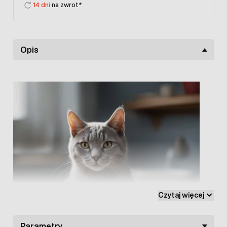
14 dni
na zwrot*
Opis
Czytaj więcej
Parametry