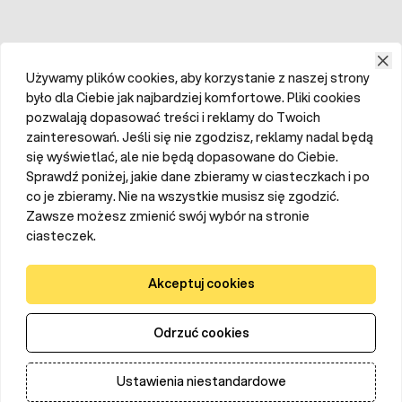
Używamy plików cookies, aby korzystanie z naszej strony
było dla Ciebie jak najbardziej komfortowe. Pliki cookies
pozwalają dopasować treści i reklamy do Twoich
zainteresowań. Jeśli się nie zgodzisz, reklamy nadal będą
się wyświetlać, ale nie będą dopasowane do Ciebie.
Sprawdź poniżej, jakie dane zbieramy w ciasteczkach i po
co je zbieramy. Nie na wszystkie musisz się zgodzić.
Zawsze możesz zmienić swój wybór na stronie
ciasteczek.
Akceptuj cookies
Odrzuć cookies
Ustawienia niestandardowe
Dodaj do koszyka