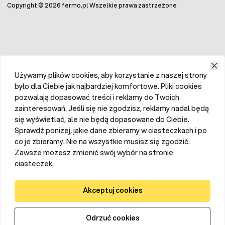
Copyright © 2026 fermo.pl Wszelkie prawa zastrzeżone
Używamy plików cookies, aby korzystanie z naszej strony
było dla Ciebie jak najbardziej komfortowe. Pliki cookies
pozwalają dopasować treści i reklamy do Twoich
zainteresowań. Jeśli się nie zgodzisz, reklamy nadal będą
się wyświetlać, ale nie będą dopasowane do Ciebie.
Sprawdź poniżej, jakie dane zbieramy w ciasteczkach i po
co je zbieramy. Nie na wszystkie musisz się zgodzić.
Zawsze możesz zmienić swój wybór na stronie
ciasteczek.
Akceptuj cookies
Odrzuć cookies