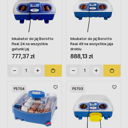
Inkubator do jaj Borotto
Inkubator do jaj Borotto
Real 24 na wszystkie
Real 49 na wszystkie jaja
gatunki jaj
drobiu
777,37 zł
888,13 zł
F5704
F5703