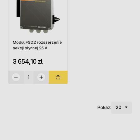
Moduł FSD2 rozszerzenie
sekcji płynnej 25 A
3 654,10 zł
Pokaż: