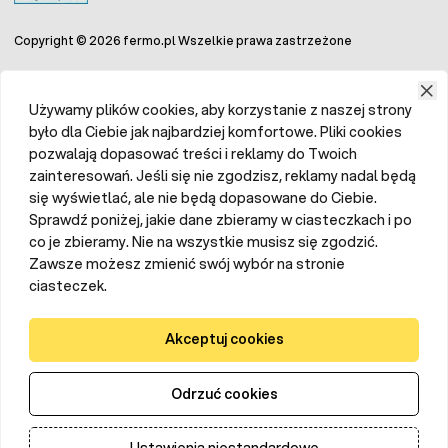
Copyright © 2026 fermo.pl Wszelkie prawa zastrzeżone
Używamy plików cookies, aby korzystanie z naszej strony
było dla Ciebie jak najbardziej komfortowe. Pliki cookies
pozwalają dopasować treści i reklamy do Twoich
zainteresowań. Jeśli się nie zgodzisz, reklamy nadal będą
się wyświetlać, ale nie będą dopasowane do Ciebie.
Sprawdź poniżej, jakie dane zbieramy w ciasteczkach i po
co je zbieramy. Nie na wszystkie musisz się zgodzić.
Zawsze możesz zmienić swój wybór na stronie
ciasteczek.
Akceptuj cookies
Odrzuć cookies