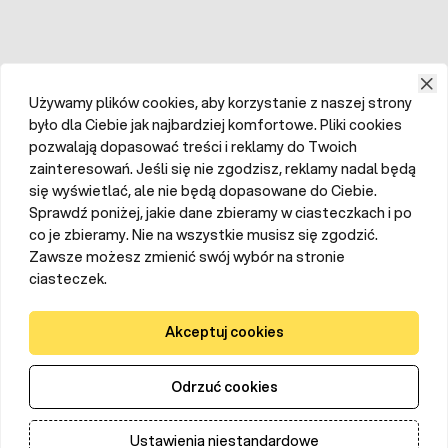
Używamy plików cookies, aby korzystanie z naszej strony
było dla Ciebie jak najbardziej komfortowe. Pliki cookies
pozwalają dopasować treści i reklamy do Twoich
zainteresowań. Jeśli się nie zgodzisz, reklamy nadal będą
się wyświetlać, ale nie będą dopasowane do Ciebie.
Sprawdź poniżej, jakie dane zbieramy w ciasteczkach i po
co je zbieramy. Nie na wszystkie musisz się zgodzić.
Zawsze możesz zmienić swój wybór na stronie
ciasteczek.
Akceptuj cookies
Odrzuć cookies
Ustawienia niestandardowe