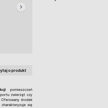
ytaj o produkt
cji
pomieszczeń
portu zwierząt czy
 Oferowany środek
 charakteryzuje się