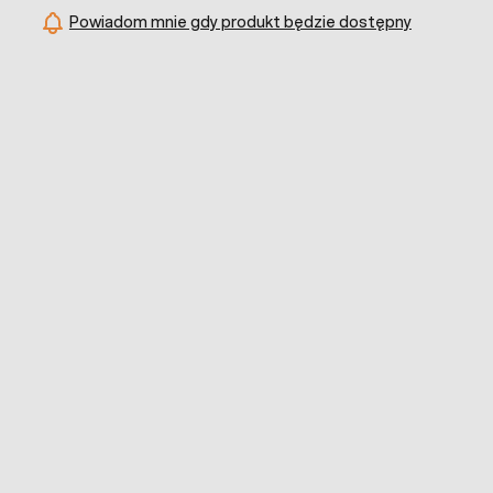
Powiadom mnie gdy produkt będzie dostępny