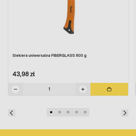
Siekiera uniwersalna FIBERGLASS 800 g
43,98 zł