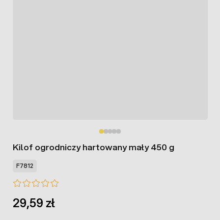
Kilof ogrodniczy hartowany mały 450 g
F7812
29,59 zł