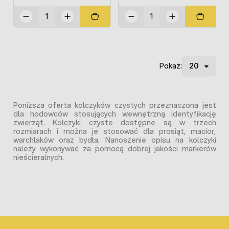
Pokaż:
Poniższa oferta kolczyków czystych przeznaczona jest
dla hodowców stosujących wewnętrzną identyfikację
zwierząt. Kolczyki czyste dostępne są w trzech
rozmiarach i można je stosować dla prosiąt, macior,
warchlaków oraz bydła. Nanoszenie opisu na kolczyki
należy wykonywać za pomocą dobrej jakości markerów
nieścieralnych.