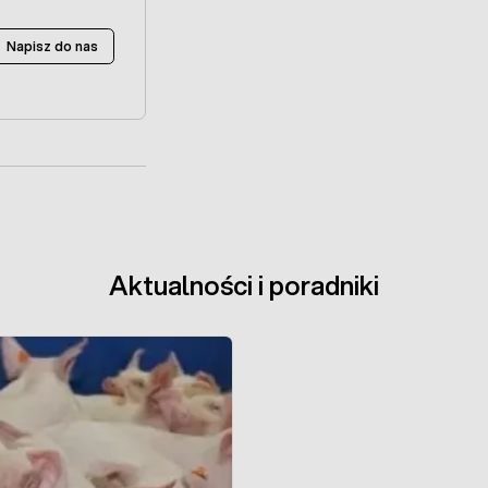
Napisz do nas
Aktualności i poradniki