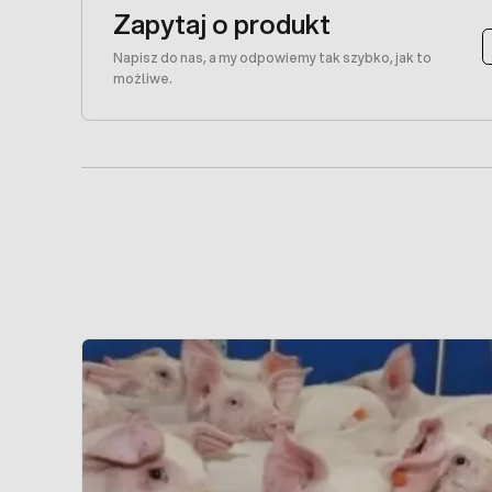
Zapytaj o produkt
Napisz do nas, a my odpowiemy tak szybko, jak to
możliwe.