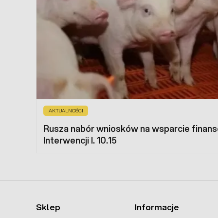
AKTUALNOŚCI
Rusza nabór wniosków na wsparcie finan
Interwencji I. 10.15
Sklep
Informacje