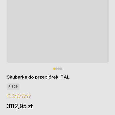
Skubarka do przepiórek ITAL
F1809
3112,95 zł