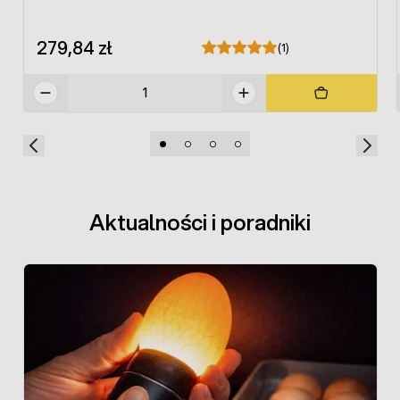
279,84 zł
(1)
Aktualności i poradniki