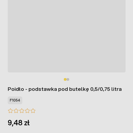
Poidło - podstawka pod butelkę 0,5/0,75 litra
F1054
9,48 zł