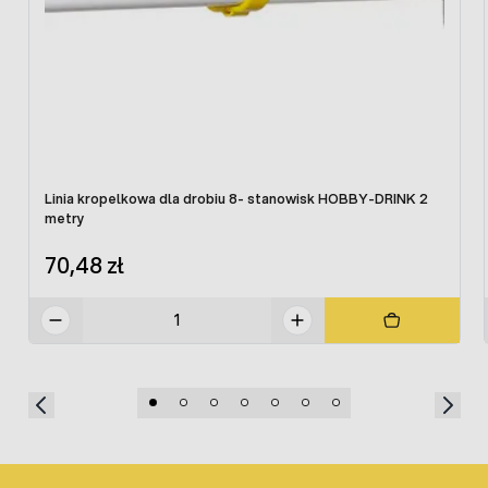
Linia kropelkowa dla drobiu 8- stanowisk HOBBY-DRINK 2
metry
70,48 zł