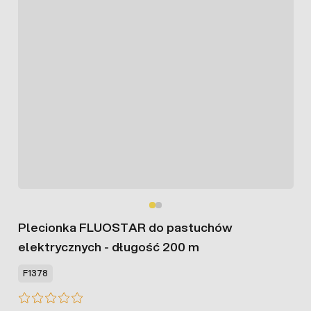
Plecionka FLUOSTAR do pastuchów
elektrycznych - długość 200 m
F1378