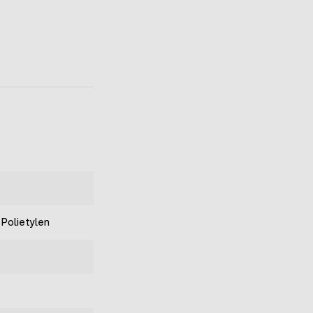
 Polietylen