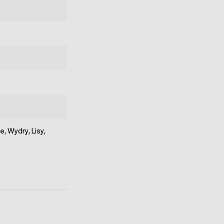
, Wydry, Lisy,