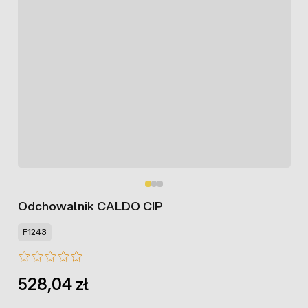
Odchowalnik CALDO CIP
F1243
528,04 zł