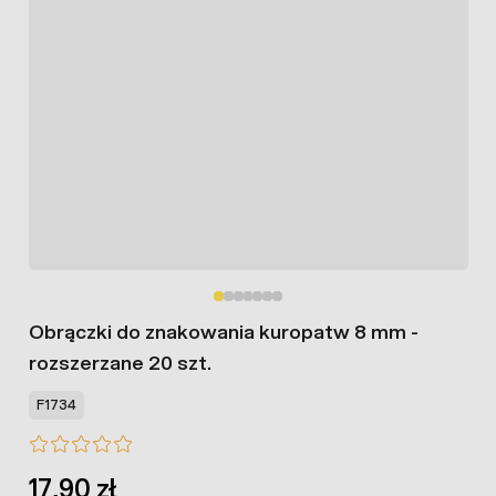
Obrączki do znakowania kuropatw 8 mm -
rozszerzane 20 szt.
F1734
17,90 zł