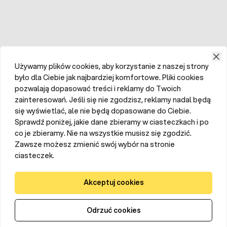
Używamy plików cookies, aby korzystanie z naszej strony
było dla Ciebie jak najbardziej komfortowe. Pliki cookies
pozwalają dopasować treści i reklamy do Twoich
zainteresowań. Jeśli się nie zgodzisz, reklamy nadal będą
się wyświetlać, ale nie będą dopasowane do Ciebie.
Sprawdź poniżej, jakie dane zbieramy w ciasteczkach i po
co je zbieramy. Nie na wszystkie musisz się zgodzić.
Zawsze możesz zmienić swój wybór na stronie
ciasteczek.
Akceptuj cookies
Odrzuć cookies