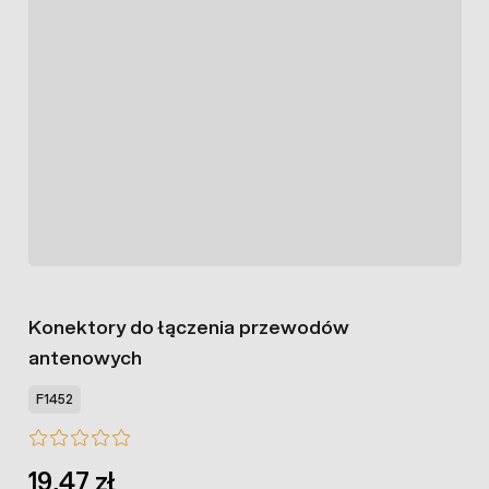
Konektory do łączenia przewodów
antenowych
F1452
19,47 zł