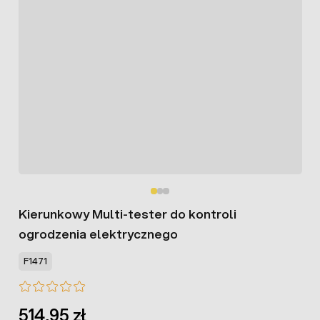
Kierunkowy Multi-tester do kontroli
ogrodzenia elektrycznego
F1471
514,95 zł