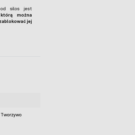
od silos jest
, którą można
 zablokować jej
, Tworzywo