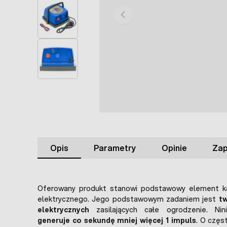
Opis
Parametry
Opinie
Zap
Oferowany produkt stanowi podstawowy element k
elektrycznego. Jego podstawowym zadaniem jest
t
elektrycznych
zasilających całe ogrodzenie. Nini
generuje co sekundę mniej więcej 1 impuls
. O częs