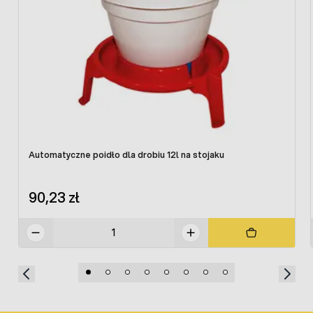
Automatyczne poidło dla drobiu 12l na stojaku
90,23 zł